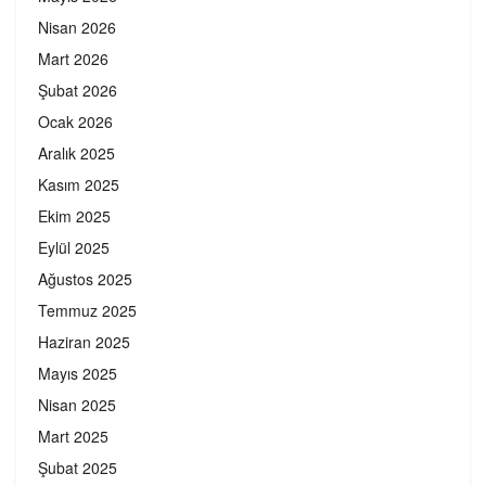
Nisan 2026
Mart 2026
Şubat 2026
Ocak 2026
Aralık 2025
Kasım 2025
Ekim 2025
Eylül 2025
Ağustos 2025
Temmuz 2025
Haziran 2025
Mayıs 2025
Nisan 2025
Mart 2025
Şubat 2025