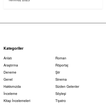
Kategoriler
Anlatı
Roman
Araştırma
Röportaj
Deneme
Şiir
Genel
Sinema
Hakkımızda
Sizden Gelenler
İnceleme
Söyleşi
Kitap İncelemeleri
Tiyatro