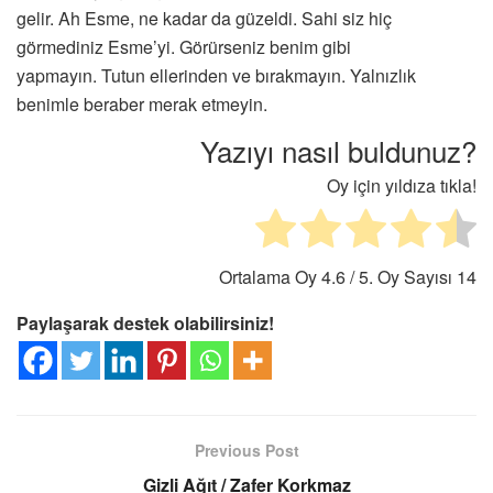
gelir. Ah Esme, ne kadar da güzeldi. Sahi siz hiç
görmediniz Esme’yi. Görürseniz benim gibi
yapmayın. Tutun ellerinden ve bırakmayın. Yalnızlık
benimle beraber merak etmeyin.
Yazıyı nasıl buldunuz?
Oy için yıldıza tıkla!
Ortalama Oy
4.6
/ 5. Oy Sayısı
14
Paylaşarak destek olabilirsiniz!
Previous Post
Gizli Ağıt / Zafer Korkmaz