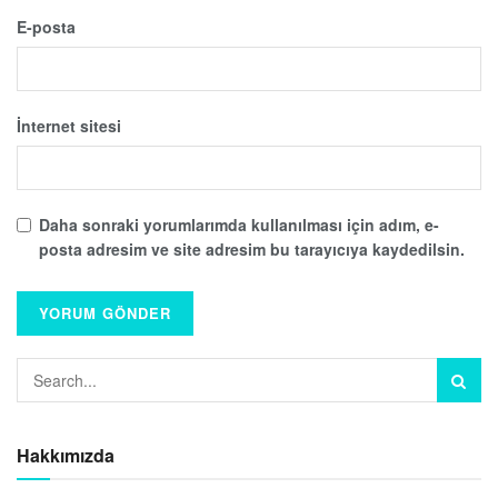
E-posta
İnternet sitesi
Daha sonraki yorumlarımda kullanılması için adım, e-
posta adresim ve site adresim bu tarayıcıya kaydedilsin.
Hakkımızda