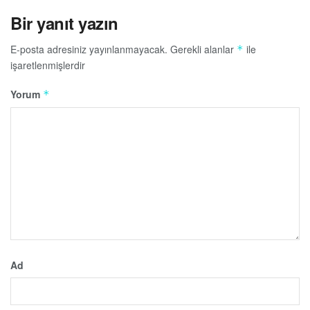
Bir yanıt yazın
E-posta adresiniz yayınlanmayacak.
Gerekli alanlar
ile
*
işaretlenmişlerdir
Yorum
*
Ad