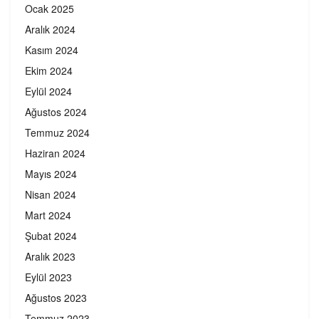
Ocak 2025
Aralık 2024
Kasım 2024
Ekim 2024
Eylül 2024
Ağustos 2024
Temmuz 2024
Haziran 2024
Mayıs 2024
Nisan 2024
Mart 2024
Şubat 2024
Aralık 2023
Eylül 2023
Ağustos 2023
Temmuz 2023