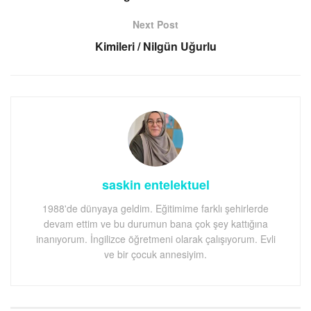
Next Post
Kimileri / Nilgün Uğurlu
saskin entelektuel
1988'de dünyaya geldim. Eğitimime farklı şehirlerde
devam ettim ve bu durumun bana çok şey kattığına
inanıyorum. İngilizce öğretmeni olarak çalışıyorum. Evli
ve bir çocuk annesiyim.