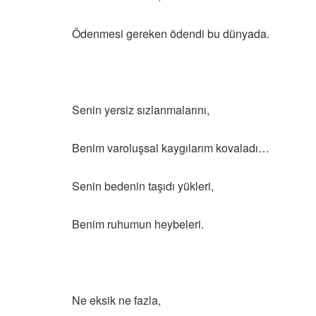
Ödenmesi gereken ödendi bu dünyada.
Senin yersiz sızlanmalarını,
Benim varoluşsal kaygılarım kovaladı…
Senin bedenin taşıdı yükleri,
Benim ruhumun heybeleri.
Ne eksik ne fazla,