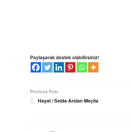
Paylaşarak destek olabilirsiniz!
Previous Post
Hayat / Selda Arslan Meçita