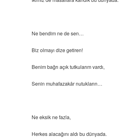
Ne bendim ne de sen…
Biz olmayı dize getiren!
Benim bağrı açık tutkularım vardı,
Senin muhafazakâr nutukların…
Ne eksik ne fazla,
Herkes alacağını aldı bu dünyada.