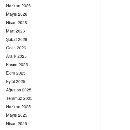
Haziran 2026
Mayıs 2026
Nisan 2026
Mart 2026
Şubat 2026
Ocak 2026
Aralık 2025
Kasım 2025
Ekim 2025
Eylül 2025
Ağustos 2025
Temmuz 2025
Haziran 2025
Mayıs 2025
Nisan 2025