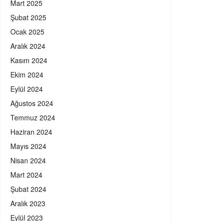
Mart 2025
Şubat 2025
Ocak 2025
Aralık 2024
Kasım 2024
Ekim 2024
Eylül 2024
Ağustos 2024
Temmuz 2024
Haziran 2024
Mayıs 2024
Nisan 2024
Mart 2024
Şubat 2024
Aralık 2023
Eylül 2023