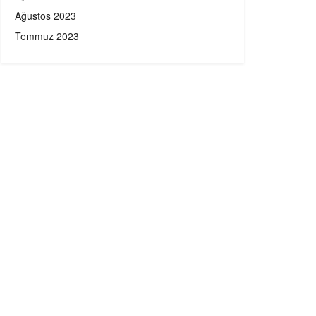
Ağustos 2023
Temmuz 2023