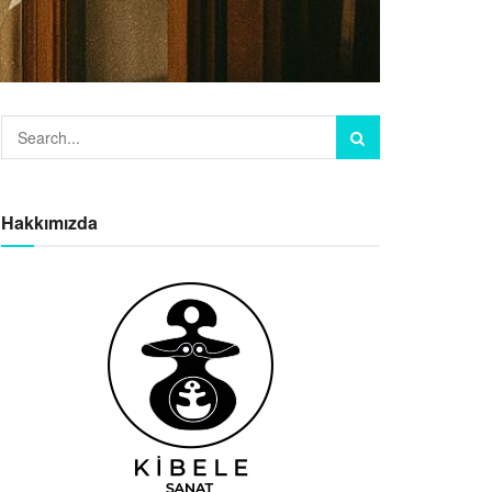
Hakkımızda