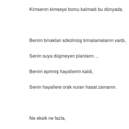
Kimsenin kimseye borcu kalmadı bu dünyada.
Benim tırnakları sökülmüş tırmalamalarım vardı,
Senin suya düşmeyen planların…
Benim eprimiş hayallerim kaldı,
Senin hayallere orak vuran hasat zamanın.
Ne eksik ne fazla,