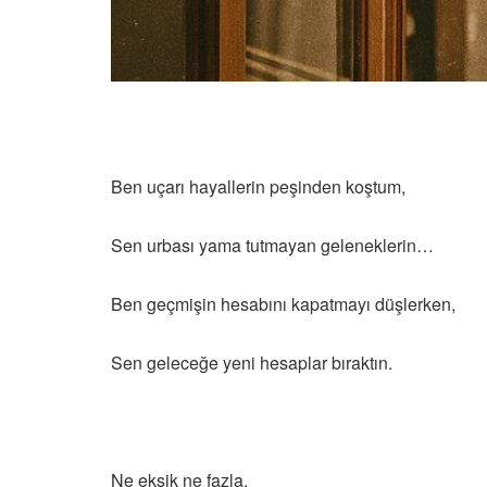
Ben uçarı hayallerin peşinden koştum,
Sen urbası yama tutmayan geleneklerin…
Ben geçmişin hesabını kapatmayı düşlerken,
Sen geleceğe yeni hesaplar bıraktın.
Ne eksik ne fazla,