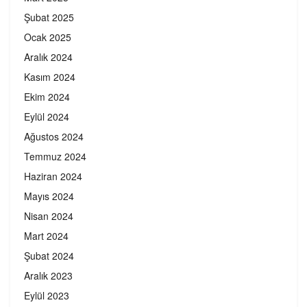
Şubat 2025
Ocak 2025
Aralık 2024
Kasım 2024
Ekim 2024
Eylül 2024
Ağustos 2024
Temmuz 2024
Haziran 2024
Mayıs 2024
Nisan 2024
Mart 2024
Şubat 2024
Aralık 2023
Eylül 2023