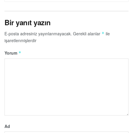
Bir yanıt yazın
E-posta adresiniz yayınlanmayacak.
Gerekli alanlar
ile
*
işaretlenmişlerdir
Yorum
*
Ad