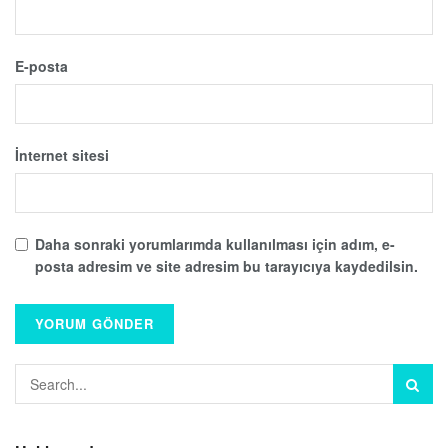
E-posta
İnternet sitesi
Daha sonraki yorumlarımda kullanılması için adım, e-
posta adresim ve site adresim bu tarayıcıya kaydedilsin.