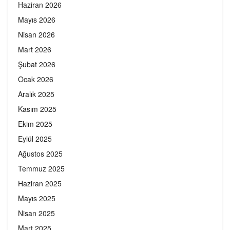
Haziran 2026
Mayıs 2026
Nisan 2026
Mart 2026
Şubat 2026
Ocak 2026
Aralık 2025
Kasım 2025
Ekim 2025
Eylül 2025
Ağustos 2025
Temmuz 2025
Haziran 2025
Mayıs 2025
Nisan 2025
Mart 2025