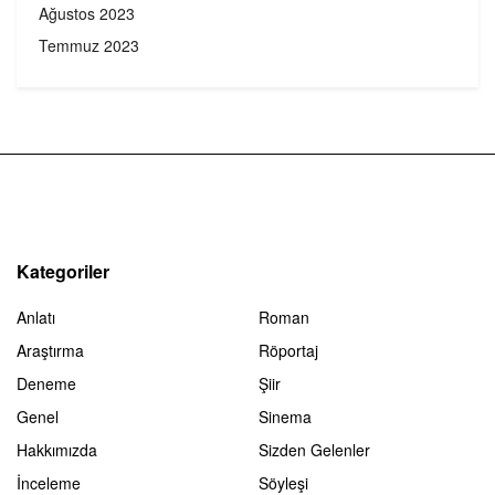
Ağustos 2023
Temmuz 2023
Kategoriler
Anlatı
Roman
Araştırma
Röportaj
Deneme
Şiir
Genel
Sinema
Hakkımızda
Sizden Gelenler
İnceleme
Söyleşi