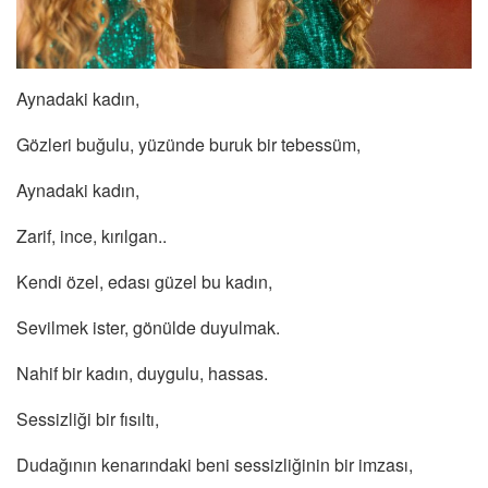
Aynadaki kadın,
Gözleri buğulu, yüzünde buruk bir tebessüm,
Aynadaki kadın,
Zarif, ince, kırılgan..
Kendi özel, edası güzel bu kadın,
Sevilmek ister, gönülde duyulmak.
Nahif bir kadın, duygulu, hassas.
Sessizliği bir fısıltı,
Dudağının kenarındaki beni sessizliğinin bir imzası,