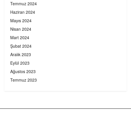
Temmuz 2024
Haziran 2024
Mayıs 2024
Nisan 2024
Mart 2024
Şubat 2024
Aralık 2023
Eylül 2023
Ağustos 2023
Temmuz 2023