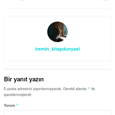
iremin_kitapdunyasi
Bir yanıt yazın
E-posta adresiniz yayınlanmayacak.
Gerekli alanlar
ile
*
işaretlenmişlerdir
Yorum
*