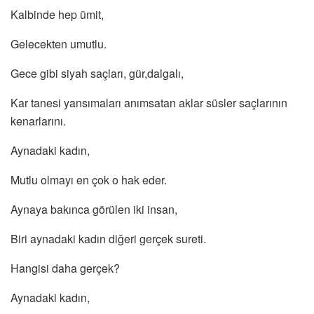
Kalbinde hep ümit,
Gelecekten umutlu.
Gece gibi siyah saçları, gür,dalgalı,
Kar tanesi yansımaları anımsatan aklar süsler saçlarının
kenarlarını.
Aynadaki kadın,
Mutlu olmayı en çok o hak eder.
Aynaya bakınca görülen iki insan,
Biri aynadaki kadın diğeri gerçek sureti.
Hangisi daha gerçek?
Aynadaki kadın,