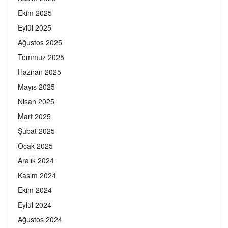
Ekim 2025
Eylül 2025
Ağustos 2025
Temmuz 2025
Haziran 2025
Mayıs 2025
Nisan 2025
Mart 2025
Şubat 2025
Ocak 2025
Aralık 2024
Kasım 2024
Ekim 2024
Eylül 2024
Ağustos 2024