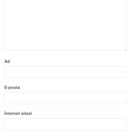
Ad
E-posta
İnternet sitesi