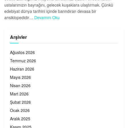
ustalarımızın bayrağını, gelecek kuşaklara ulaştırmak. Çünkü
edebiyat dünya tarihini içinde barındıran devasa bir
ansiklopedidir…
Devamını Oku
Arşivler
Ağustos 2026
Temmuz 2026
Haziran 2026
Mayıs 2026
Nisan 2026
Mart 2026
Şubat 2026
Ocak 2026
Aralık 2025
Kasım 2025