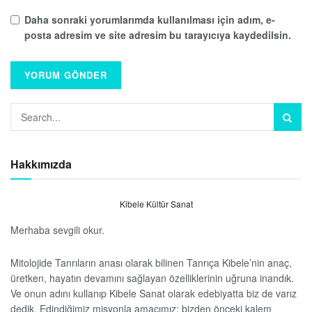
Daha sonraki yorumlarımda kullanılması için adım, e-
posta adresim ve site adresim bu tarayıcıya kaydedilsin.
Hakkımızda
Kibele Kültür Sanat
Merhaba sevgili okur.
Mitolojide Tanrıların anası olarak bilinen Tanrıça Kibele’nin anaç,
üretken, hayatın devamını sağlayan özelliklerinin uğruna inandık.
Ve onun adını kullanıp Kibele Sanat olarak edebiyatta biz de varız
dedik. Edindiğimiz misyonla amacımız; bizden önceki kalem