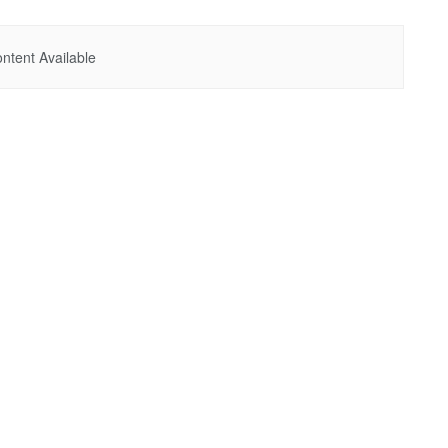
ntent Available