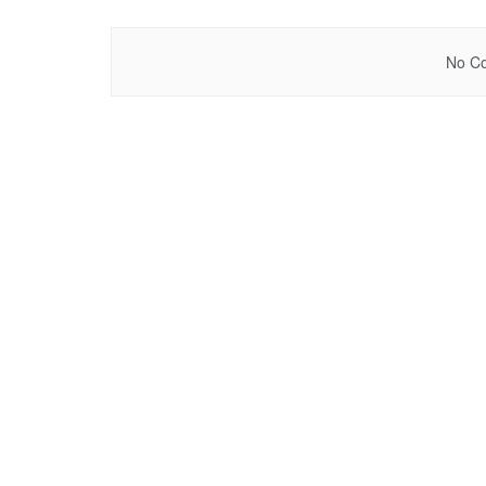
No Co