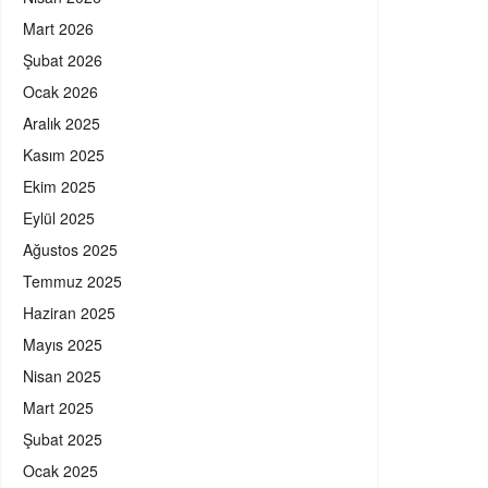
Mart 2026
Şubat 2026
Ocak 2026
Aralık 2025
Kasım 2025
Ekim 2025
Eylül 2025
Ağustos 2025
Temmuz 2025
Haziran 2025
Mayıs 2025
Nisan 2025
Mart 2025
Şubat 2025
Ocak 2025