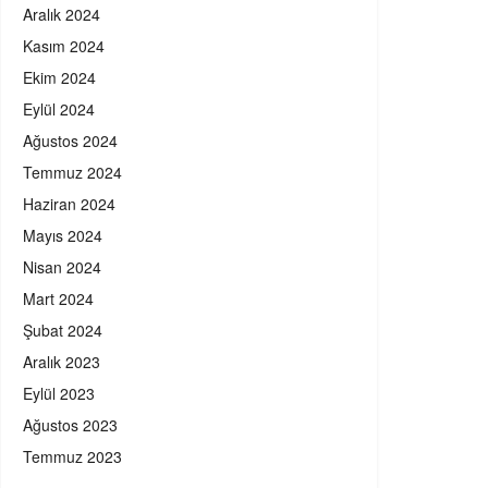
Aralık 2024
Kasım 2024
Ekim 2024
Eylül 2024
Ağustos 2024
Temmuz 2024
Haziran 2024
Mayıs 2024
Nisan 2024
Mart 2024
Şubat 2024
Aralık 2023
Eylül 2023
Ağustos 2023
Temmuz 2023