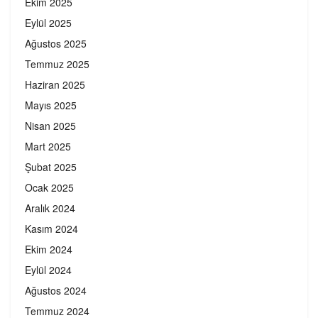
Ekim 2025
Eylül 2025
Ağustos 2025
Temmuz 2025
Haziran 2025
Mayıs 2025
Nisan 2025
Mart 2025
Şubat 2025
Ocak 2025
Aralık 2024
Kasım 2024
Ekim 2024
Eylül 2024
Ağustos 2024
Temmuz 2024