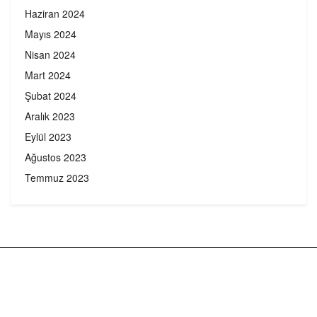
Haziran 2024
Mayıs 2024
Nisan 2024
Mart 2024
Şubat 2024
Aralık 2023
Eylül 2023
Ağustos 2023
Temmuz 2023