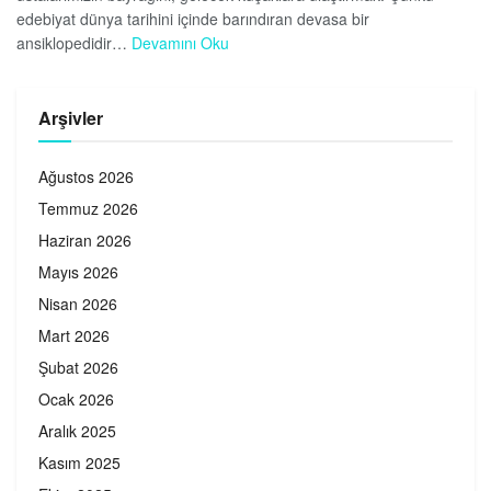
edebiyat dünya tarihini içinde barındıran devasa bir
ansiklopedidir…
Devamını Oku
Arşivler
Ağustos 2026
Temmuz 2026
Haziran 2026
Mayıs 2026
Nisan 2026
Mart 2026
Şubat 2026
Ocak 2026
Aralık 2025
Kasım 2025