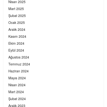
Nisan 2025
Mart 2025
Şubat 2025
Ocak 2025
Aralık 2024
Kasım 2024
Ekim 2024
Eylül 2024
Ağustos 2024
Temmuz 2024
Haziran 2024
Mayıs 2024
Nisan 2024
Mart 2024
Şubat 2024
Aralık 2023