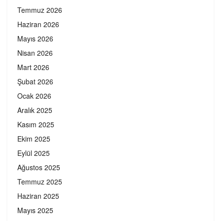
Temmuz 2026
Haziran 2026
Mayıs 2026
Nisan 2026
Mart 2026
Şubat 2026
Ocak 2026
Aralık 2025
Kasım 2025
Ekim 2025
Eylül 2025
Ağustos 2025
Temmuz 2025
Haziran 2025
Mayıs 2025