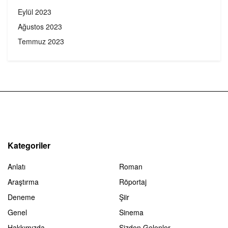
Eylül 2023
Ağustos 2023
Temmuz 2023
Kategoriler
Anlatı
Roman
Araştırma
Röportaj
Deneme
Şiir
Genel
Sinema
Hakkımızda
Sizden Gelenler