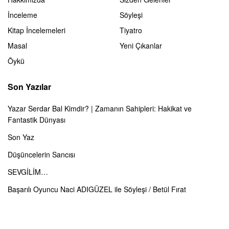
İnceleme
Söyleşi
Kitap İncelemeleri
Tiyatro
Masal
Yeni Çıkanlar
Öykü
Son Yazılar
Yazar Serdar Bal Kimdir? | Zamanın Sahipleri: Hakikat ve
Fantastik Dünyası
Son Yaz
Düşüncelerin Sancısı
SEVGİLİM…
Başarılı Oyuncu Naci ADIGÜZEL ile Söyleşi / Betül Fırat