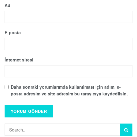
Ad
E-posta
İnternet sitesi
Daha sonraki yorumlarımda kullanılması için adım, e-
posta adresim ve site adresim bu tarayıcıya kaydedilsin.