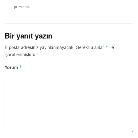
Yanıtla
Bir yanıt yazın
E-posta adresiniz yayınlanmayacak.
Gerekli alanlar
ile
*
işaretlenmişlerdir
Yorum
*