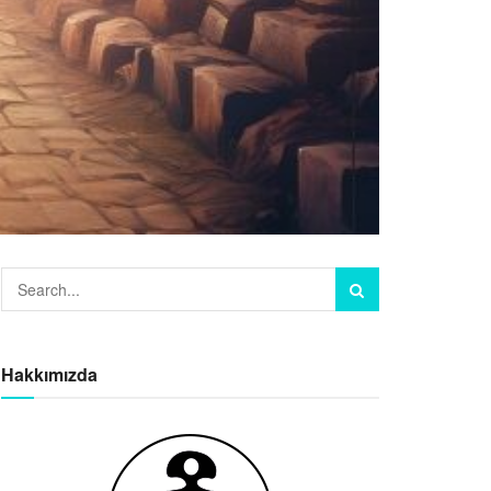
Hakkımızda