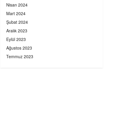
Nisan 2024
Mart 2024
Şubat 2024
Aralık 2023
Eylül 2023
Ağustos 2023
Temmuz 2023