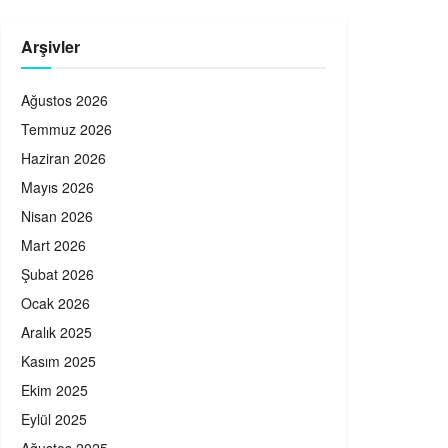
Arşivler
Ağustos 2026
Temmuz 2026
Haziran 2026
Mayıs 2026
Nisan 2026
Mart 2026
Şubat 2026
Ocak 2026
Aralık 2025
Kasım 2025
Ekim 2025
Eylül 2025