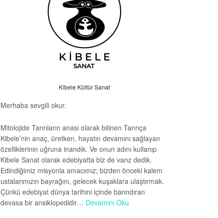
Kibele Kültür Sanat
Merhaba sevgili okur.
Mitolojide Tanrıların anası olarak bilinen Tanrıça
Kibele’nin anaç, üretken, hayatın devamını sağlayan
özelliklerinin uğruna inandık. Ve onun adını kullanıp
Kibele Sanat olarak edebiyatta biz de varız dedik.
Edindiğimiz misyonla amacımız; bizden önceki kalem
ustalarımızın bayrağını, gelecek kuşaklara ulaştırmak.
Çünkü edebiyat dünya tarihini içinde barındıran
devasa bir ansiklopedidir…
Devamını Oku