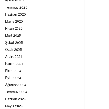
Ağustos 2025
Temmuz 2025
Haziran 2025
Mayıs 2025
Nisan 2025
Mart 2025
Şubat 2025
Ocak 2025
Aralık 2024
Kasım 2024
Ekim 2024
Eylül 2024
Ağustos 2024
Temmuz 2024
Haziran 2024
Mayıs 2024