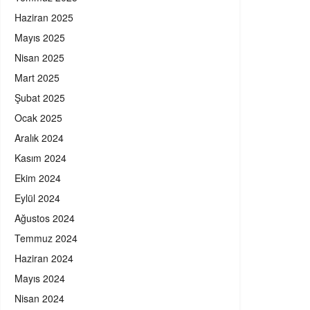
Haziran 2025
Mayıs 2025
Nisan 2025
Mart 2025
Şubat 2025
Ocak 2025
Aralık 2024
Kasım 2024
Ekim 2024
Eylül 2024
Ağustos 2024
Temmuz 2024
Haziran 2024
Mayıs 2024
Nisan 2024