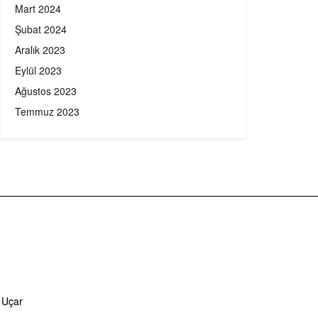
Mart 2024
Şubat 2024
Aralık 2023
Eylül 2023
Ağustos 2023
Temmuz 2023
 Uçar