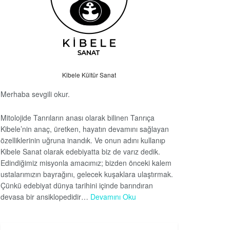
Kibele Kültür Sanat
Merhaba sevgili okur.
Mitolojide Tanrıların anası olarak bilinen Tanrıça
Kibele’nin anaç, üretken, hayatın devamını sağlayan
özelliklerinin uğruna inandık. Ve onun adını kullanıp
Kibele Sanat olarak edebiyatta biz de varız dedik.
Edindiğimiz misyonla amacımız; bizden önceki kalem
ustalarımızın bayrağını, gelecek kuşaklara ulaştırmak.
Çünkü edebiyat dünya tarihini içinde barındıran
devasa bir ansiklopedidir…
Devamını Oku