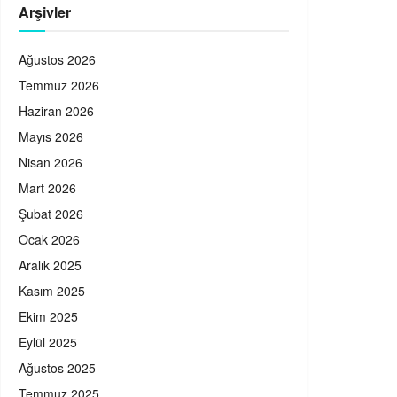
Arşivler
Ağustos 2026
Temmuz 2026
Haziran 2026
Mayıs 2026
Nisan 2026
Mart 2026
Şubat 2026
Ocak 2026
Aralık 2025
Kasım 2025
Ekim 2025
Eylül 2025
Ağustos 2025
Temmuz 2025