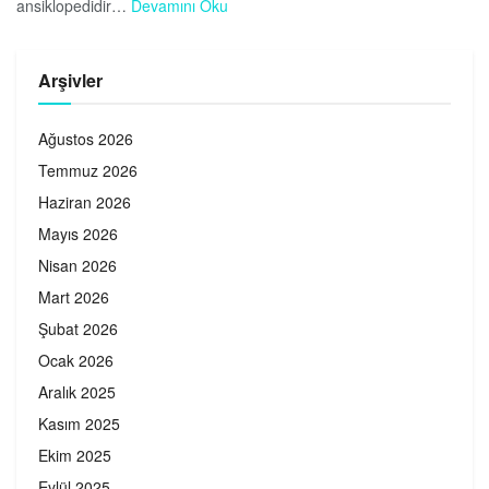
ansiklopedidir…
Devamını Oku
Arşivler
Ağustos 2026
Temmuz 2026
Haziran 2026
Mayıs 2026
Nisan 2026
Mart 2026
Şubat 2026
Ocak 2026
Aralık 2025
Kasım 2025
Ekim 2025
Eylül 2025