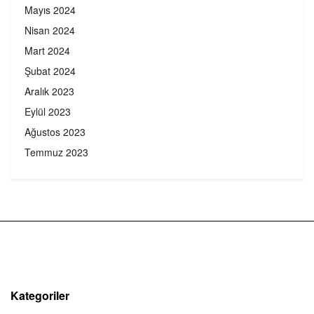
Mayıs 2024
Nisan 2024
Mart 2024
Şubat 2024
Aralık 2023
Eylül 2023
Ağustos 2023
Temmuz 2023
Kategoriler