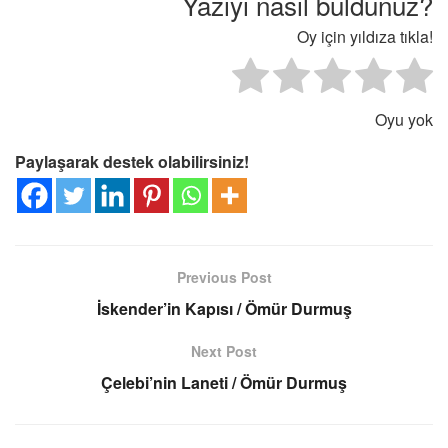
Yazıyı nasıl buldunuz?
Oy için yıldıza tıkla!
Oyu yok
Paylaşarak destek olabilirsiniz!
Previous Post
İskender’in Kapısı / Ömür Durmuş
Next Post
Çelebi’nin Laneti / Ömür Durmuş