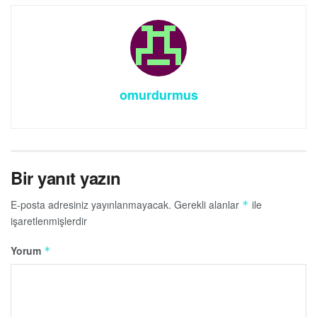
omurdurmus
Bir yanıt yazın
E-posta adresiniz yayınlanmayacak.
Gerekli alanlar
ile
*
işaretlenmişlerdir
Yorum
*