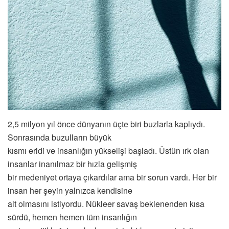
2,5 milyon yıl önce dünyanın üçte biri buzlarla kaplıydı.
Sonrasında buzulların büyük
kısmı eridi ve insanlığın yükselişi başladı. Üstün ırk olan
insanlar inanılmaz bir hızla gelişmiş
bir medeniyet ortaya çıkardılar ama bir sorun vardı. Her bir
insan her şeyin yalnızca kendisine
ait olmasını istiyordu. Nükleer savaş beklenenden kısa
sürdü, hemen hemen tüm insanlığın