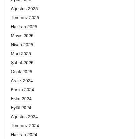
Ağustos 2025
Temmuz 2025
Haziran 2025
Mayıs 2025
Nisan 2025
Mart 2025
Şubat 2025
Ocak 2025
Aralık 2024
Kasım 2024
Ekim 2024
Eylül 2024
Ağustos 2024
Temmuz 2024
Haziran 2024