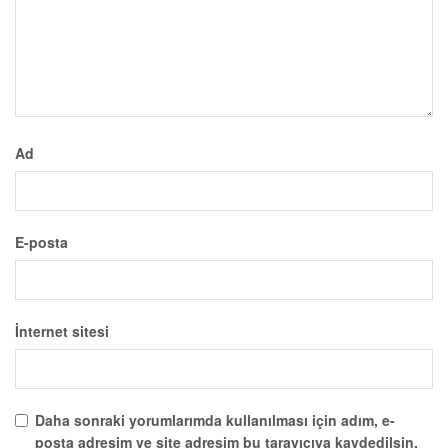
Ad
E-posta
İnternet sitesi
Daha sonraki yorumlarımda kullanılması için adım, e-
posta adresim ve site adresim bu tarayıcıya kaydedilsin.