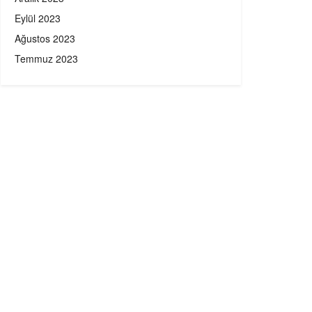
Eylül 2023
Ağustos 2023
Temmuz 2023