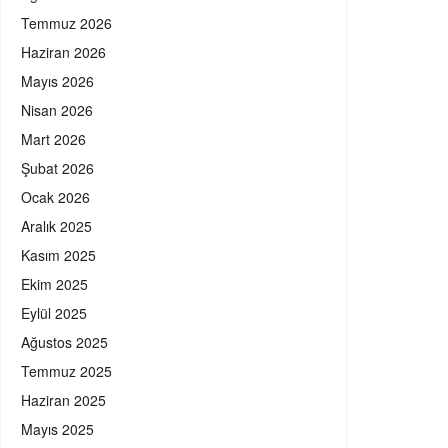
Temmuz 2026
Haziran 2026
Mayıs 2026
Nisan 2026
Mart 2026
Şubat 2026
Ocak 2026
Aralık 2025
Kasım 2025
Ekim 2025
Eylül 2025
Ağustos 2025
Temmuz 2025
Haziran 2025
Mayıs 2025