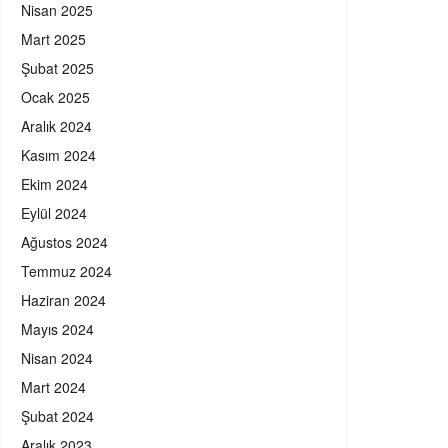
Nisan 2025
Mart 2025
Şubat 2025
Ocak 2025
Aralık 2024
Kasım 2024
Ekim 2024
Eylül 2024
Ağustos 2024
Temmuz 2024
Haziran 2024
Mayıs 2024
Nisan 2024
Mart 2024
Şubat 2024
Aralık 2023