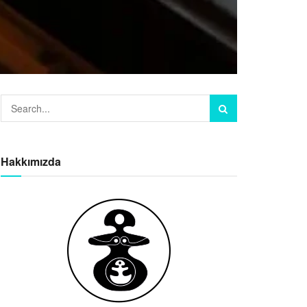
Hakkımızda