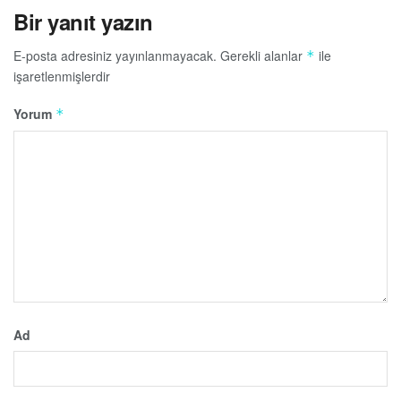
Bir yanıt yazın
E-posta adresiniz yayınlanmayacak.
Gerekli alanlar
ile
*
işaretlenmişlerdir
Yorum
*
Ad