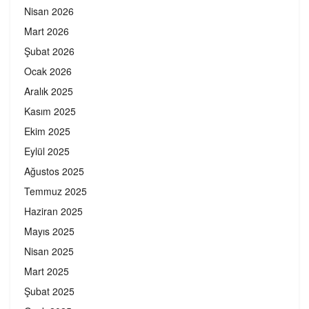
Nisan 2026
Mart 2026
Şubat 2026
Ocak 2026
Aralık 2025
Kasım 2025
Ekim 2025
Eylül 2025
Ağustos 2025
Temmuz 2025
Haziran 2025
Mayıs 2025
Nisan 2025
Mart 2025
Şubat 2025