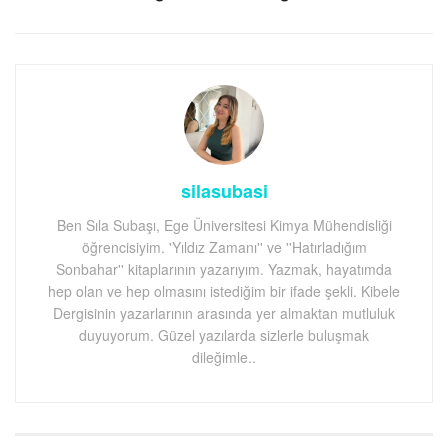
silasubasi
Ben Sıla Subaşı, Ege Üniversitesi Kimya Mühendisliği
öğrencisiyim. 'Yıldız Zamanı'' ve ''Hatırladığım
Sonbahar'' kitaplarının yazarıyım. Yazmak, hayatımda
hep olan ve hep olmasını istediğim bir ifade şekli. Kibele
Dergisinin yazarlarının arasında yer almaktan mutluluk
duyuyorum. Güzel yazılarda sizlerle buluşmak
dileğimle..