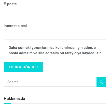
E-posta
İnternet sitesi
Daha sonraki yorumlarımda kullanılması için adım, e-
posta adresim ve site adresim bu tarayıcıya kaydedilsin.
Hakkımızda