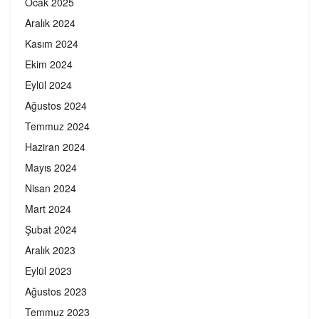
Ocak 2025
Aralık 2024
Kasım 2024
Ekim 2024
Eylül 2024
Ağustos 2024
Temmuz 2024
Haziran 2024
Mayıs 2024
Nisan 2024
Mart 2024
Şubat 2024
Aralık 2023
Eylül 2023
Ağustos 2023
Temmuz 2023