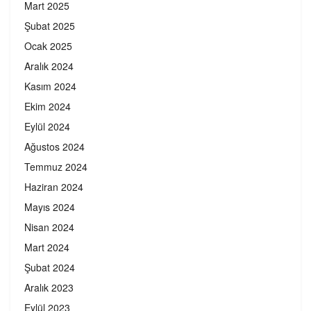
Mart 2025
Şubat 2025
Ocak 2025
Aralık 2024
Kasım 2024
Ekim 2024
Eylül 2024
Ağustos 2024
Temmuz 2024
Haziran 2024
Mayıs 2024
Nisan 2024
Mart 2024
Şubat 2024
Aralık 2023
Eylül 2023