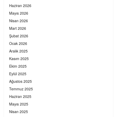
Haziran 2026
Mayıs 2026
Nisan 2026
Mart 2026
Şubat 2026
Ocak 2026
Aralık 2025
Kasım 2025
Ekim 2025
Eylül 2025
Ağustos 2025
Temmuz 2025
Haziran 2025
Mayıs 2025
Nisan 2025