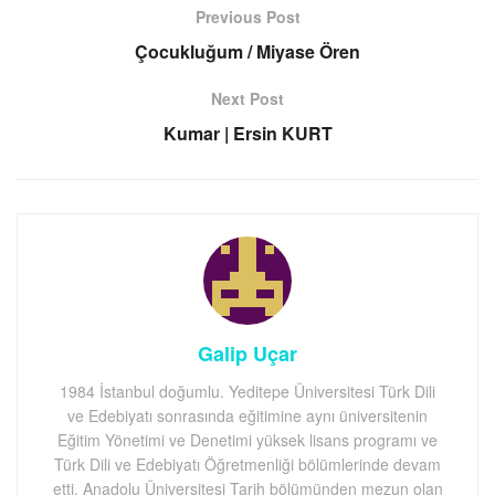
Previous Post
Çocukluğum / Miyase Ören
Next Post
Kumar | Ersin KURT
Galip Uçar
1984 İstanbul doğumlu. Yeditepe Üniversitesi Türk Dili
ve Edebiyatı sonrasında eğitimine aynı üniversitenin
Eğitim Yönetimi ve Denetimi yüksek lisans programı ve
Türk Dili ve Edebiyatı Öğretmenliği bölümlerinde devam
etti. Anadolu Üniversitesi Tarih bölümünden mezun olan