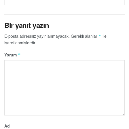
Bir yanıt yazın
E-posta adresiniz yayınlanmayacak.
Gerekli alanlar
ile
*
işaretlenmişlerdir
Yorum
*
Ad