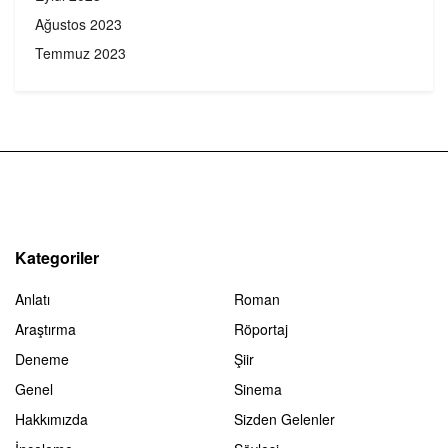
Ağustos 2023
Temmuz 2023
Kategoriler
Anlatı
Roman
Araştırma
Röportaj
Deneme
Şiir
Genel
Sinema
Hakkımızda
Sizden Gelenler