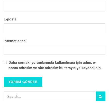
E-posta
İnternet sitesi
Daha sonraki yorumlarımda kullanılması için adım, e-
posta adresim ve site adresim bu tarayıcıya kaydedilsin.