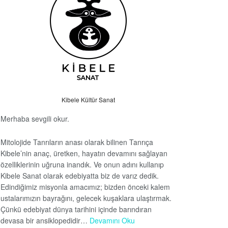
Kibele Kültür Sanat
Merhaba sevgili okur.
Mitolojide Tanrıların anası olarak bilinen Tanrıça
Kibele’nin anaç, üretken, hayatın devamını sağlayan
özelliklerinin uğruna inandık. Ve onun adını kullanıp
Kibele Sanat olarak edebiyatta biz de varız dedik.
Edindiğimiz misyonla amacımız; bizden önceki kalem
ustalarımızın bayrağını, gelecek kuşaklara ulaştırmak.
Çünkü edebiyat dünya tarihini içinde barındıran
devasa bir ansiklopedidir…
Devamını Oku