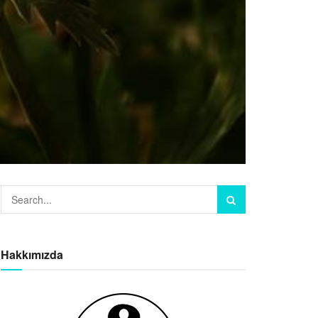
Hakkımızda