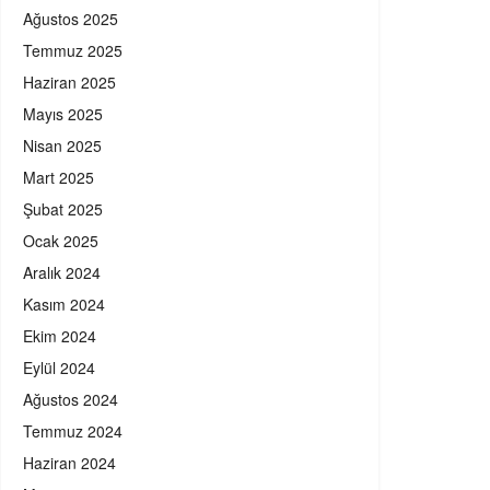
Ağustos 2025
Temmuz 2025
Haziran 2025
Mayıs 2025
Nisan 2025
Mart 2025
Şubat 2025
Ocak 2025
Aralık 2024
Kasım 2024
Ekim 2024
Eylül 2024
Ağustos 2024
Temmuz 2024
Haziran 2024