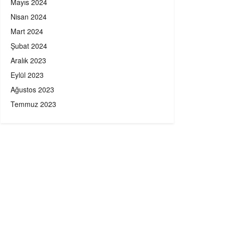
Mayıs 2024
Nisan 2024
Mart 2024
Şubat 2024
Aralık 2023
Eylül 2023
Ağustos 2023
Temmuz 2023