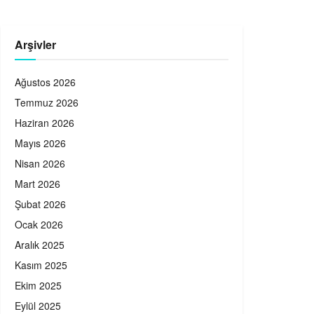
Arşivler
Ağustos 2026
Temmuz 2026
Haziran 2026
Mayıs 2026
Nisan 2026
Mart 2026
Şubat 2026
Ocak 2026
Aralık 2025
Kasım 2025
Ekim 2025
Eylül 2025