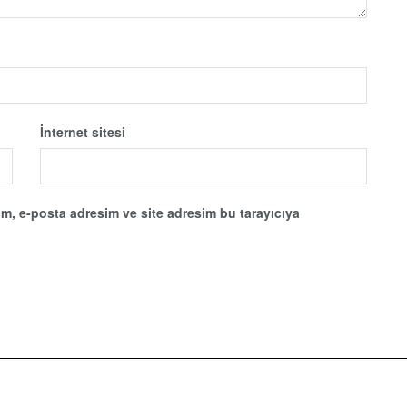
İnternet sitesi
m, e-posta adresim ve site adresim bu tarayıcıya