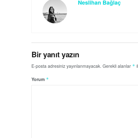
Neslihan Bağlaç
Bir yanıt yazın
E-posta adresiniz yayınlanmayacak.
Gerekli alanlar
i
*
Yorum
*