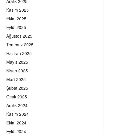
Aralık 2025
Kasım 2025
Ekim 2025
Eylül 2025
Ağustos 2025
Temmuz 2025
Haziran 2025
Mayıs 2025
Nisan 2025
Mart 2025
Şubat 2025
Ocak 2025
Aralık 2024
Kasım 2024
Ekim 2024
Eylül 2024