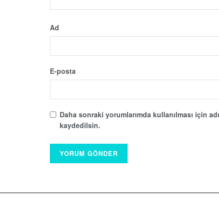
Ad
E-posta
Daha sonraki yorumlarımda kullanılması için adı
kaydedilsin.