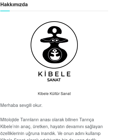
Hakkımızda
Kibele Kültür Sanat
Merhaba sevgili okur.
Mitolojide Tanrıların anası olarak bilinen Tanrıça
Kibele’nin anaç, üretken, hayatın devamını sağlayan
özelliklerinin uğruna inandık. Ve onun adını kullanıp