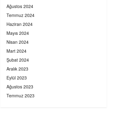
Ağustos 2024
Temmuz 2024
Haziran 2024
Mayıs 2024
Nisan 2024
Mart 2024
Şubat 2024
Aralık 2023
Eylül 2023
Ağustos 2023
Temmuz 2023