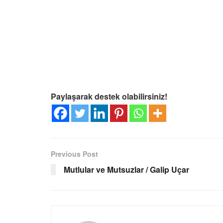
Paylaşarak destek olabilirsiniz!
Previous Post
Mutlular ve Mutsuzlar / Galip Uçar