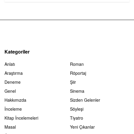
Kategoriler
Anlatı
Roman
Araştırma
Röportaj
Deneme
Şiir
Genel
Sinema
Hakkımızda
Sizden Gelenler
İnceleme
Söyleşi
Kitap İncelemeleri
Tiyatro
Masal
Yeni Çıkanlar