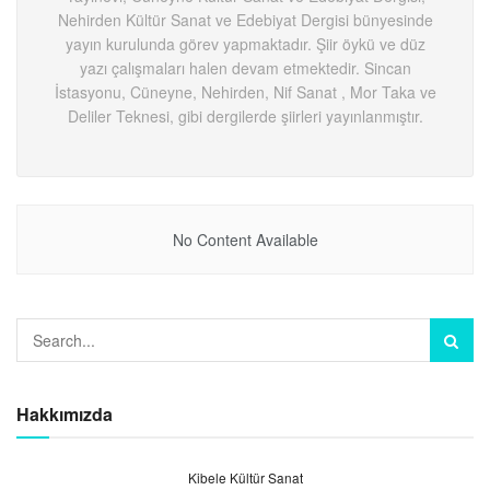
Nehirden Kültür Sanat ve Edebiyat Dergisi bünyesinde
yayın kurulunda görev yapmaktadır. Şiir öykü ve düz
yazı çalışmaları halen devam etmektedir. Sincan
İstasyonu, Cüneyne, Nehirden, Nif Sanat , Mor Taka ve
Deliler Teknesi, gibi dergilerde şiirleri yayınlanmıştır.
No Content Available
Hakkımızda
Kibele Kültür Sanat