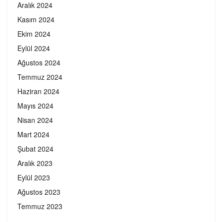
Aralık 2024
Kasım 2024
Ekim 2024
Eylül 2024
Ağustos 2024
Temmuz 2024
Haziran 2024
Mayıs 2024
Nisan 2024
Mart 2024
Şubat 2024
Aralık 2023
Eylül 2023
Ağustos 2023
Temmuz 2023