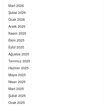
Mart 2026
Şubat 2026
Ocak 2026
Aralık 2025
Kasım 2025
Ekim 2025
Eylül 2025
Ağustos 2025
Temmuz 2025
Haziran 2025
Mayıs 2025
Nisan 2025
Mart 2025
Şubat 2025
Ocak 2025