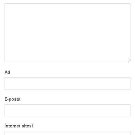
Ad
E-posta
İnternet sitesi