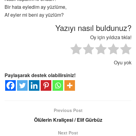
Bir hata eyledim ay yüzlüme,
Af eyler mi beni ay yüzlüm?
Yazıyı nasıl buldunuz?
Oy için yıldıza tıkla!
Oyu yok
Paylaşarak destek olabilirsiniz!
Previous Post
Ölülerin Kraliçesi / Elif Gürbüz
Next Post