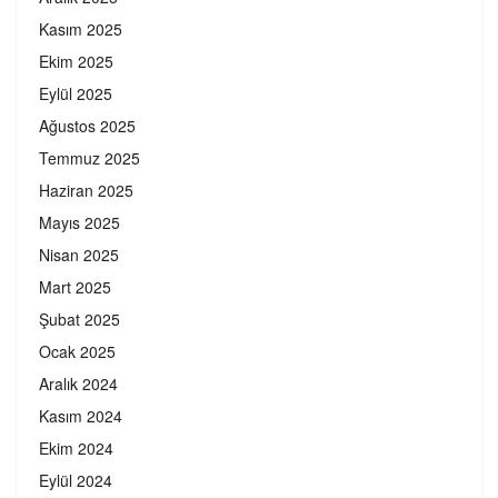
Kasım 2025
Ekim 2025
Eylül 2025
Ağustos 2025
Temmuz 2025
Haziran 2025
Mayıs 2025
Nisan 2025
Mart 2025
Şubat 2025
Ocak 2025
Aralık 2024
Kasım 2024
Ekim 2024
Eylül 2024