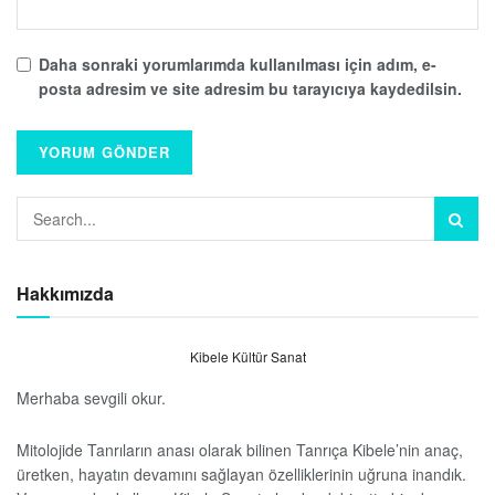
Daha sonraki yorumlarımda kullanılması için adım, e-
posta adresim ve site adresim bu tarayıcıya kaydedilsin.
Hakkımızda
Kibele Kültür Sanat
Merhaba sevgili okur.
Mitolojide Tanrıların anası olarak bilinen Tanrıça Kibele’nin anaç,
üretken, hayatın devamını sağlayan özelliklerinin uğruna inandık.