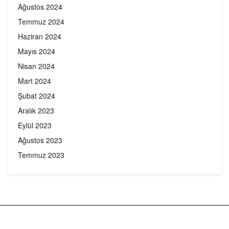
Ağustos 2024
Temmuz 2024
Haziran 2024
Mayıs 2024
Nisan 2024
Mart 2024
Şubat 2024
Aralık 2023
Eylül 2023
Ağustos 2023
Temmuz 2023